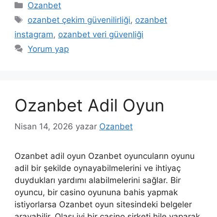
Kategoriler
Ozanbet
Etiketler
ozanbet çekim güvenilirliği
,
ozanbet
instagram
,
ozanbet veri güvenliği
Yorum yap
Ozanbet Adil Oyun
Nisan 14, 2026
yazar
Ozanbet
Ozanbet adil oyun Ozanbet oyuncuların oyunu
adil bir şekilde oynayabilmelerini ve ihtiyaç
duydukları yardımı alabilmelerini sağlar. Bir
oyuncu, bir casino oyununa bahis yapmak
istiyorlarsa Ozanbet oyun sitesindeki belgeler
arayabilir. Olası iyi bir casino şirketi hile yaparak