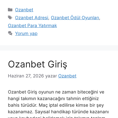
Kategoriler
Ozanbet
Etiketler
Ozanbet Adresi
,
Ozanbet Ödül Oyunları
,
Ozanbet Para Yatırmak
Yorum yap
Ozanbet Giriş
Haziran 27, 2026
yazar
Ozanbet
Ozanbet Giriş oyunun ne zaman biteceğini ve
hangi takımın kazanacağını tahmin ettiğiniz
bahis türüdür. Maç iptal edilirse kimse bir şey
kazanamaz. Sayısal handikap türünde kazananı