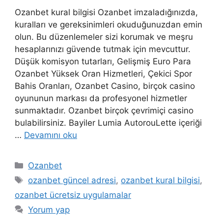
Ozanbet kural bilgisi Ozanbet imzaladığınızda,
kuralları ve gereksinimleri okuduğunuzdan emin
olun. Bu düzenlemeler sizi korumak ve meşru
hesaplarınızı güvende tutmak için mevcuttur.
Düşük komisyon tutarları, Gelişmiş Euro Para
Ozanbet Yüksek Oran Hizmetleri, Çekici Spor
Bahis Oranları, Ozanbet Casino, birçok casino
oyununun markası da profesyonel hizmetler
sunmaktadır. Ozanbet birçok çevrimiçi casino
bulabilirsiniz. Bayiler Lumia AutorouLette içeriği
…
Devamını oku
Kategoriler
Ozanbet
Etiketler
ozanbet güncel adresi
,
ozanbet kural bilgisi
,
ozanbet ücretsiz uygulamalar
Yorum yap