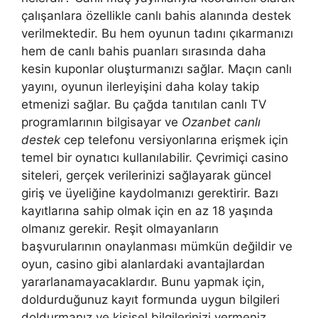
çalışanlara özellikle canlı bahis alanında destek
verilmektedir. Bu hem oyunun tadını çıkarmanızı
hem de canlı bahis puanları sırasında daha
kesin kuponlar oluşturmanızı sağlar. Maçın canlı
yayını, oyunun ilerleyişini daha kolay takip
etmenizi sağlar. Bu çağda tanıtılan canlı TV
programlarının bilgisayar ve
Ozanbet canlı
destek
cep telefonu versiyonlarına erişmek için
temel bir oynatıcı kullanılabilir. Çevrimiçi casino
siteleri, gerçek verilerinizi sağlayarak güncel
giriş ve üyeliğine kaydolmanızı gerektirir. Bazı
kayıtlarına sahip olmak için en az 18 yaşında
olmanız gerekir. Reşit olmayanların
başvurularının onaylanması mümkün değildir ve
oyun, casino gibi alanlardaki avantajlardan
yararlanamayacaklardır. Bunu yapmak için,
doldurduğunuz kayıt formunda uygun bilgileri
doldurmanız ve kişisel bilgilerinizi vermeniz