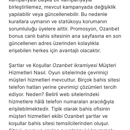
birleştirilemez, mevcut kampanyada değişiklik
yapılabilir veya güncellenebilir. Bu nedenle
kurallara uymanın ve statükoyu korumanın
sorumluluğu üyelere aittir. Promosyon, Ozanbet
bonus canlı bahis sitesinin ana sayfasına en son
güncellenen adres üzerinden kolaylıkla
erişebilen herkes için avantajlı olacaktır.
Şartlar ve Koşullar
Ozanbet ikramiyesi
Müşteri
Hizmetleri Nasıl. Oyun sitelerinde çevrimiçi
müşteri hizmetleri mevcuttur. Birçok bahis sitesi
telefon hatları yerine çevrimiçi çözümleri tercih
ediyor. Neden? Belirli web sitelerindeki
hizmetlere hâlâ telefon numaraları aracılığıyla
erişilebilmektedir. Tipik olarak bahis ofisinin
müşteri hizmetleri ekibi Ozanbet şartlar ve
koşullar bahis sitesi temsilcilerinden oluşur.