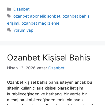
Kategoriler
Ozanbet
Etiketler
ozanbet abonelik sohbet
,
ozanbet bahis
erişimi
,
ozanbet maç izleme
Yorum yap
Ozanbet Kişisel Bahis
Nisan 13, 2026
yazar
Ozanbet
Ozanbet kişisel bahis bahis isteyen ancak bu
sitenin kullanıcılarla kişisel olarak iletişim
kurabileceğinden ve herhangi bir yerde bir
mesaj bırakabileceğinden emin olmayan