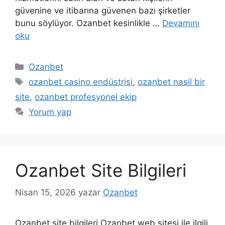
güvenine ve itibarına güvenen bazı şirketler
bunu söylüyor. Ozanbet kesinlikle …
Devamını
oku
Kategoriler
Ozanbet
Etiketler
ozanbet casino endüstrisi
,
ozanbet nasil bir
site
,
ozanbet profesyonel ekip
Yorum yap
Ozanbet Site Bilgileri
Nisan 15, 2026
yazar
Ozanbet
Ozanbet site bilgileri Ozanbet web sitesi ile ilgili