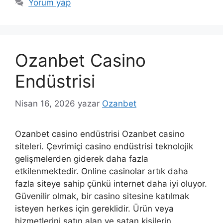
Yorum yap
Ozanbet Casino
Endüstrisi
Nisan 16, 2026
yazar
Ozanbet
Ozanbet casino endüstrisi Ozanbet casino
siteleri. Çevrimiçi casino endüstrisi teknolojik
gelişmelerden giderek daha fazla
etkilenmektedir. Online casinolar artık daha
fazla siteye sahip çünkü internet daha iyi oluyor.
Güvenilir olmak, bir casino sitesine katılmak
isteyen herkes için gereklidir. Ürün veya
hizmetlerini satın alan ve satan kişilerin