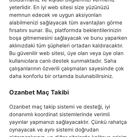
yeterlidir. En iyi web sitesi size yüzünüzü
memnun edecek ve uygun aksiyonları
alabilmenizi sağlayacak tüm avantajları görme
fırsatını sunar. Bu, platformda beklentilerinizin
boşa gitmemesini sağlayacak ve bunu yaparken
aklınızdaki tüm şüpheleri ortadan kaldıracaktır.
Bu güvenilir web sitesi, üye olan veya üye olan
kullanıcılara canlı destek sunmaktadır. Saha
çalışanlarının özverili çalışmaları sayesinde çok
daha konforlu bir ortamda bulunabilirsiniz.
Ozanbet Maç Takibi
Ozanbet maç takip sistemi ve desteği, iyi
donanımlı koordinat sistemlerinde verimli
yayınlar yapmanızı sağlayacaktır. Çünkü rahatça
oynayacak ve aynı sistemi doğrudan