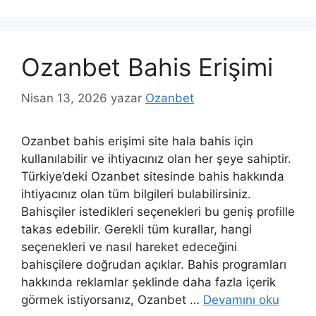
Ozanbet Bahis Erişimi
Nisan 13, 2026
yazar
Ozanbet
Ozanbet bahis erişimi site hala bahis için
kullanılabilir ve ihtiyacınız olan her şeye sahiptir.
Türkiye’deki Ozanbet sitesinde bahis hakkında
ihtiyacınız olan tüm bilgileri bulabilirsiniz.
Bahisçiler istedikleri seçenekleri bu geniş profille
takas edebilir. Gerekli tüm kurallar, hangi
seçenekleri ve nasıl hareket edeceğini
bahisçilere doğrudan açıklar. Bahis programları
hakkında reklamlar şeklinde daha fazla içerik
görmek istiyorsanız, Ozanbet …
Devamını oku