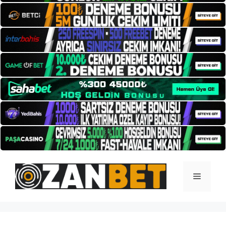
İçeriğe
atla
Menü