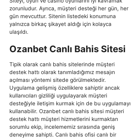
Siteyi, oyun ve casino oyunlarını iyi kavramak
zorunludur. Ayrıca, müşteri desteği her gün, her
gün mevcuttur. Sitenin listedeki konumuna
yalnızca birkaç şikayet aldığı için kolayca
ulaşıldı.
Ozanbet Canlı Bahis Sitesi
Tipik olarak canlı bahis sitelerinde müşteri
destek hattı olarak tanımladığımız mesajın
açılması yöntemi sitede görülmektedir.
Uygulama gelişmiş özelliklere sahiptir ancak
kullanıcıları gizliliği uygulayarak müşteri
desteğiyle iletişim kurmak için de bu uygulamayı
kullanabilir. Ozanbet canlı bahis sitesi müşteri
destek hattı müşteri hizmetlerini kurmaktan
sorumlu ekip, incelememiz sırasında geniş
deneyime sahipti. Canlı bahis ofisi canlı bir