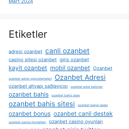
Mart 2024
Etiketler
canli ozanbet
adresi ozanbet
casino sitesi ozanbet
giris ozanbet
kayit ozanbet
mobil ozanbet
Ozanbet
Ozanbet Adresi
ozanbet adres güncellemeleri
ozanbet altyapı sağlayıcısı
ozanbet anlık bahisler
ozanbet bahis
ozanbet bahis alanı
ozanbet bahis sitesi
ozanbet belge talebi
ozanbet bonus
ozanbet canli destek
ozanbet casino oyunları
ozanbet casino hizmetleri