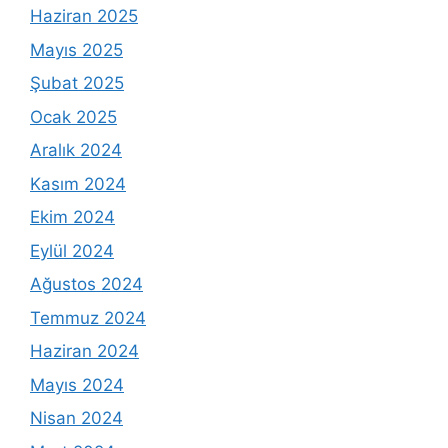
Haziran 2025
Mayıs 2025
Şubat 2025
Ocak 2025
Aralık 2024
Kasım 2024
Ekim 2024
Eylül 2024
Ağustos 2024
Temmuz 2024
Haziran 2024
Mayıs 2024
Nisan 2024