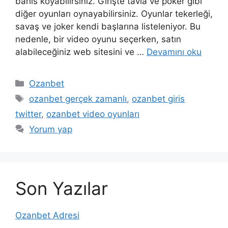
bahis koyabilirsiniz. Girişte tavla ve poker gibi
diğer oyunları oynayabilirsiniz. Oyunlar tekerleği,
savaş ve joker kendi başlarına listeleniyor. Bu
nedenle, bir video oyunu seçerken, satın
alabileceğiniz web sitesini ve …
Devamını oku
Kategoriler
Ozanbet
Etiketler
ozanbet gerçek zamanlı
,
ozanbet giris
twitter
,
ozanbet video oyunları
Yorum yap
Son Yazılar
Ozanbet Adresi