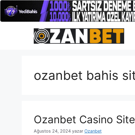
İçeriğe
atla
ozanbet bahis si
Ozanbet Casino Site
Ağustos 24, 2024
yazar
Ozanbet