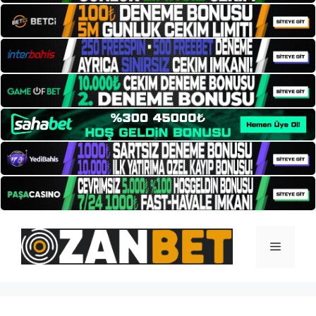
İçeriğe
atla
Menü