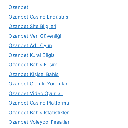
Ozanbet
Ozanbet Casino Endüstrisi
Ozanbet Site Bilgileri
Ozanbet Veri Güvenliği
Ozanbet Adil Oyun
Ozanbet Kural Bilgisi
Ozanbet Bahis Erişimi
Ozanbet Kişisel Bahis
Ozanbet Olumlu Yorumlar
Ozanbet Video Oyunları
Ozanbet Casino Platformu
Ozanbet Bahis İstatistikleri
Ozanbet Voleybol Fırsatları