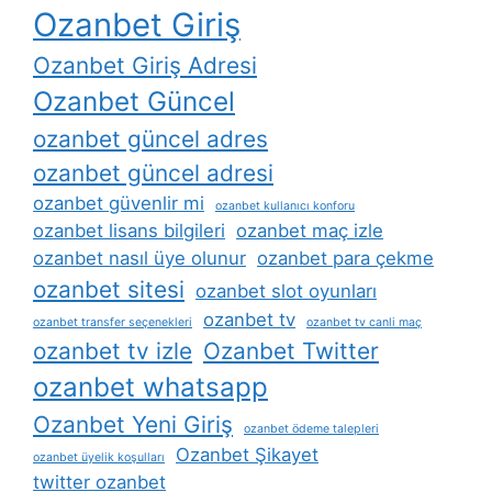
Ozanbet Giriş
Ozanbet Giriş Adresi
Ozanbet Güncel
ozanbet güncel adres
ozanbet güncel adresi
ozanbet güvenlir mi
ozanbet kullanıcı konforu
ozanbet lisans bilgileri
ozanbet maç izle
ozanbet nasıl üye olunur
ozanbet para çekme
ozanbet sitesi
ozanbet slot oyunları
ozanbet tv
ozanbet transfer seçenekleri
ozanbet tv canli maç
ozanbet tv izle
Ozanbet Twitter
ozanbet whatsapp
Ozanbet Yeni Giriş
ozanbet ödeme talepleri
Ozanbet Şikayet
ozanbet üyelik koşulları
twitter ozanbet