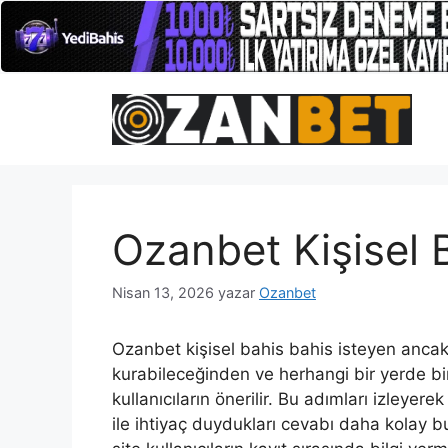
İçeriğe
atla
Ozanbet Kişisel 
Nisan 13, 2026
yazar
Ozanbet
Ozanbet kişisel bahis bahis isteyen ancak bu
kurabileceğinden ve herhangi bir yerde b
kullanıcıların önerilir. Bu adımları izleyerek 
ile ihtiyaç duydukları cevabı daha kolay bu