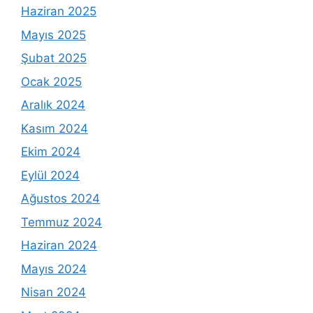
Haziran 2025
Mayıs 2025
Şubat 2025
Ocak 2025
Aralık 2024
Kasım 2024
Ekim 2024
Eylül 2024
Ağustos 2024
Temmuz 2024
Haziran 2024
Mayıs 2024
Nisan 2024