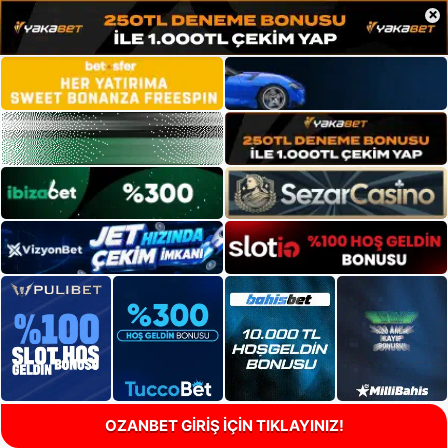
×
OZANBET GİRİŞ İÇİN TIKLAYINIZ!