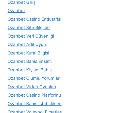
Ozanbet Giriş
Ozanbet
Ozanbet Casino Endüstrisi
Ozanbet Site Bilgileri
Ozanbet Veri Güvenliği
Ozanbet Adil Oyun
Ozanbet Kural Bilgisi
Ozanbet Bahis Erişimi
Ozanbet Kişisel Bahis
Ozanbet Olumlu Yorumlar
Ozanbet Video Oyunları
Ozanbet Casino Platformu
Ozanbet Bahis İstatistikleri
Ozanbet Voleybol Fırsatları