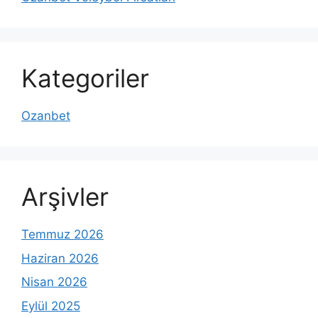
Kategoriler
Ozanbet
Arşivler
Temmuz 2026
Haziran 2026
Nisan 2026
Eylül 2025