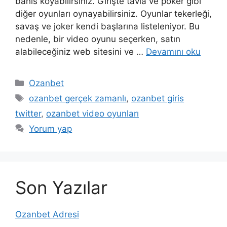
bahis koyabilirsiniz. Girişte tavla ve poker gibi
diğer oyunları oynayabilirsiniz. Oyunlar tekerleği,
savaş ve joker kendi başlarına listeleniyor. Bu
nedenle, bir video oyunu seçerken, satın
alabileceğiniz web sitesini ve …
Devamını oku
Kategoriler
Ozanbet
Etiketler
ozanbet gerçek zamanlı
,
ozanbet giris
twitter
,
ozanbet video oyunları
Yorum yap
Son Yazılar
Ozanbet Adresi