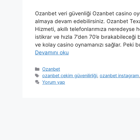
Ozanbet veri güvenliği Ozanbet casino oyu
almaya devam edebilirsiniz. Ozanbet Te
Hizmeti, akıllı telefonlarımıza neredeyse
istikrar ve hızla 7’den 70’e bırakabileceğ
ve kolay casino oynamanızı sağlar. Peki bu 
Devamını oku
Kategoriler
Ozanbet
Etiketler
ozanbet çekim güvenilirliği
,
ozanbet instagram
Yorum yap