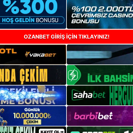
OZANBET GİRİŞ İÇİN TIKLAYINIZ!