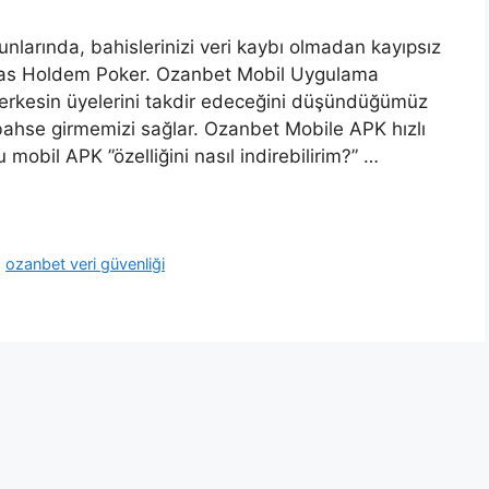
nlarında, bahislerinizi veri kaybı olmadan kayıpsız
xas Holdem Poker. Ozanbet Mobil Uygulama
 herkesin üyelerini takdir edeceğini düşündüğümüz
i bahse girmemizi sağlar. Ozanbet Mobile APK hızlı
mobil APK ”özelliğini nasıl indirebilirim?” …
,
ozanbet veri güvenliği