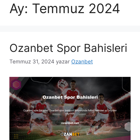
Ay:
Temmuz 2024
Ozanbet Spor Bahisleri
Temmuz 31, 2024
yazar
Ozanbet