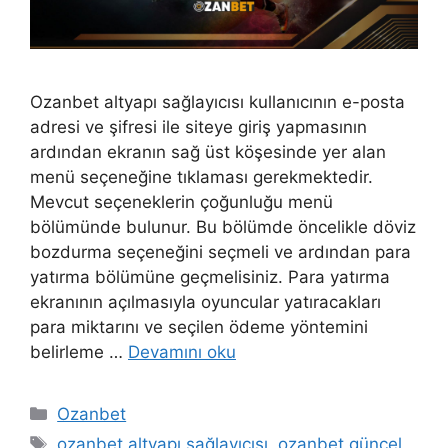
Ozanbet altyapı sağlayıcısı kullanıcının e-posta
adresi ve şifresi ile siteye giriş yapmasının
ardından ekranın sağ üst köşesinde yer alan
menü seçeneğine tıklaması gerekmektedir.
Mevcut seçeneklerin çoğunluğu menü
bölümünde bulunur. Bu bölümde öncelikle döviz
bozdurma seçeneğini seçmeli ve ardından para
yatırma bölümüne geçmelisiniz. Para yatırma
ekranının açılmasıyla oyuncular yatıracakları
para miktarını ve seçilen ödeme yöntemini
belirleme …
Devamını oku
Kategoriler
Ozanbet
Etiketler
ozanbet altyapı sağlayıcısı
,
ozanbet güncel