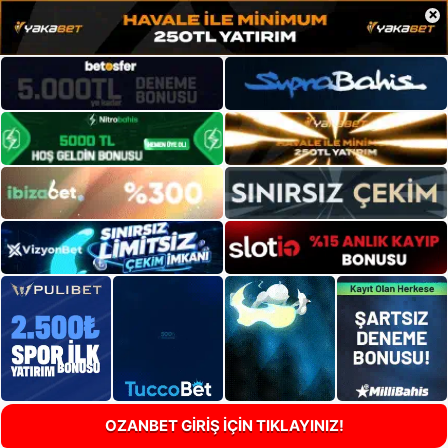
×
OZANBET GİRİŞ İÇİN TIKLAYINIZ!