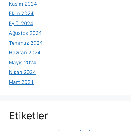
Kasım 2024
Ekim 2024
Eylül 2024
Ağustos 2024
Temmuz 2024
Haziran 2024
Mayıs 2024
Nisan 2024
Mart 2024
Etiketler