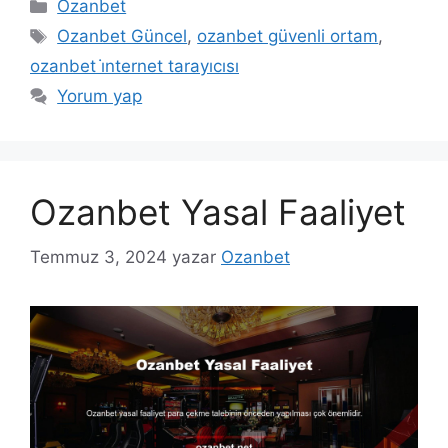
Kategoriler
Ozanbet
Etiketler
Ozanbet Güncel
,
ozanbet güvenli ortam
,
ozanbet i̇nternet tarayıcısı
Yorum yap
Ozanbet Yasal Faaliyet
Temmuz 3, 2024
yazar
Ozanbet