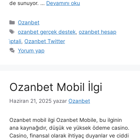
de sunuyor. …
Devamını oku
Kategoriler
Ozanbet
Etiketler
ozanbet gerçek destek
,
ozanbet hesap
i̇ptali
,
Ozanbet Twitter
Yorum yap
Ozanbet Mobil İlgi
Haziran 21, 2025
yazar
Ozanbet
Ozanbet mobil ilgi Ozanbet Mobile, bu ilginin
ana kaynağıdır, düşük ve yüksek ödeme casino.
Casino, finansal olarak ihtiyaç duyanlar ve ciddi