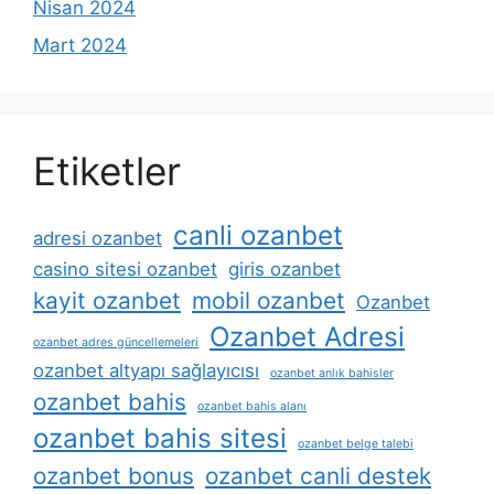
Nisan 2024
Mart 2024
Etiketler
canli ozanbet
adresi ozanbet
casino sitesi ozanbet
giris ozanbet
kayit ozanbet
mobil ozanbet
Ozanbet
Ozanbet Adresi
ozanbet adres güncellemeleri
ozanbet altyapı sağlayıcısı
ozanbet anlık bahisler
ozanbet bahis
ozanbet bahis alanı
ozanbet bahis sitesi
ozanbet belge talebi
ozanbet bonus
ozanbet canli destek