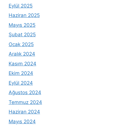
Eylül 2025
Haziran 2025
Mayıs 2025
Şubat 2025
Ocak 2025
Aralık 2024
Kasım 2024
Ekim 2024
Eylül 2024
Ağustos 2024
Temmuz 2024
Haziran 2024
Mayıs 2024