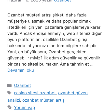
Haziran 18, 2025
yazar
Ozanbet
Ozanbet müşteri artışı şirket, daha fazla
müşteriye ulaşmak ve daha popüler olmak
istedikleri için yeni pazarlara genişlemeye karar
verdi. Ancak endişelenmeyin, web sitemiz diğer
oyun platformları, özellikle Ozanbet girişi
hakkında ihtiyacınız olan tüm bilgilere sahiptir.
Yani, en büyük soru, Ozanbet gerçekten
güvenebilir miyiz? İlk adım güvenilir ve güvenilir
bir casino sitesi bulmaktır. Ama tahmin et …
Devamını oku
Kategoriler
Ozanbet
Etiketler
casino sitesi ozanbet
,
ozanbet güven
analizi
,
ozanbet müşteri artışı
Yorum yap