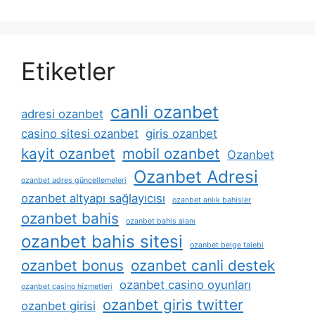
Etiketler
canli ozanbet
adresi ozanbet
casino sitesi ozanbet
giris ozanbet
kayit ozanbet
mobil ozanbet
Ozanbet
Ozanbet Adresi
ozanbet adres güncellemeleri
ozanbet altyapı sağlayıcısı
ozanbet anlık bahisler
ozanbet bahis
ozanbet bahis alanı
ozanbet bahis sitesi
ozanbet belge talebi
ozanbet bonus
ozanbet canli destek
ozanbet casino oyunları
ozanbet casino hizmetleri
ozanbet giris twitter
ozanbet girisi