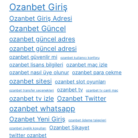
Ozanbet Giriş
Ozanbet Giriş Adresi
Ozanbet Güncel
ozanbet güncel adres
ozanbet güncel adresi
ozanbet güvenlir mi
ozanbet kullanıcı konforu
ozanbet lisans bilgileri
ozanbet maç izle
ozanbet nasıl üye olunur
ozanbet para çekme
ozanbet sitesi
ozanbet slot oyunları
ozanbet tv
ozanbet transfer seçenekleri
ozanbet tv canli maç
ozanbet tv izle
Ozanbet Twitter
ozanbet whatsapp
Ozanbet Yeni Giriş
ozanbet ödeme talepleri
Ozanbet Şikayet
ozanbet üyelik koşulları
twitter ozanbet