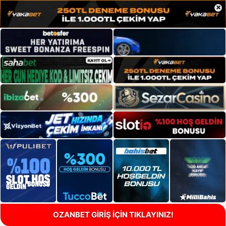
×
OZANBET GİRİŞ İÇİN TIKLAYINIZ!