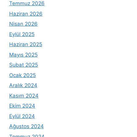
Temmuz 2026
Haziran 2026
Nisan 2026
Eylül 2025
Haziran 2025
Mayıs 2025
Şubat 2025
Ocak 2025
Aralık 2024
Kasım 2024
Ekim 2024
Eylül 2024
Ağustos 2024
Temmuz 2024