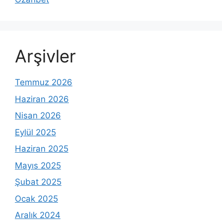
Arşivler
Temmuz 2026
Haziran 2026
Nisan 2026
Eylül 2025
Haziran 2025
Mayıs 2025
Şubat 2025
Ocak 2025
Aralık 2024