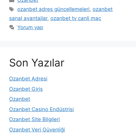
Ozanbet
Etiketler
ozanbet adres güncellemeleri
,
ozanbet
sanal avantajlar
,
ozanbet tv canli maç
Yorum yap
Son Yazılar
Ozanbet Adresi
Ozanbet Giriş
Ozanbet
Ozanbet Casino Endüstrisi
Ozanbet Site Bilgileri
Ozanbet Veri Güvenliği