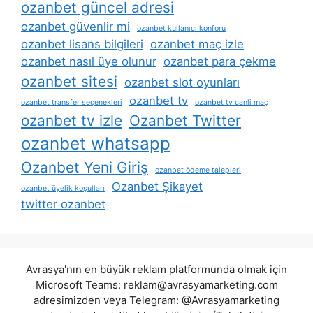
ozanbet güncel adresi
ozanbet güvenlir mi
ozanbet kullanıcı konforu
ozanbet lisans bilgileri
ozanbet maç izle
ozanbet nasıl üye olunur
ozanbet para çekme
ozanbet sitesi
ozanbet slot oyunları
ozanbet tv
ozanbet transfer seçenekleri
ozanbet tv canli maç
ozanbet tv izle
Ozanbet Twitter
ozanbet whatsapp
Ozanbet Yeni Giriş
ozanbet ödeme talepleri
Ozanbet Şikayet
ozanbet üyelik koşulları
twitter ozanbet
Avrasya'nın en büyük reklam platformunda olmak için
Microsoft Teams:
reklam@avrasyamarketing.com
adresimizden veya Telegram: @Avrasyamarketing