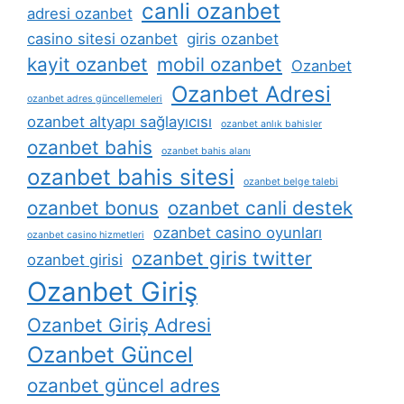
canli ozanbet
adresi ozanbet
casino sitesi ozanbet
giris ozanbet
kayit ozanbet
mobil ozanbet
Ozanbet
Ozanbet Adresi
ozanbet adres güncellemeleri
ozanbet altyapı sağlayıcısı
ozanbet anlık bahisler
ozanbet bahis
ozanbet bahis alanı
ozanbet bahis sitesi
ozanbet belge talebi
ozanbet bonus
ozanbet canli destek
ozanbet casino oyunları
ozanbet casino hizmetleri
ozanbet giris twitter
ozanbet girisi
Ozanbet Giriş
Ozanbet Giriş Adresi
Ozanbet Güncel
ozanbet güncel adres