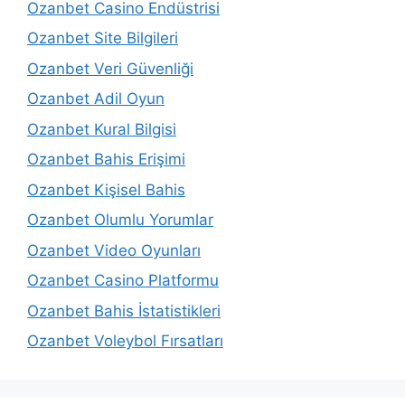
Ozanbet Casino Endüstrisi
Ozanbet Site Bilgileri
Ozanbet Veri Güvenliği
Ozanbet Adil Oyun
Ozanbet Kural Bilgisi
Ozanbet Bahis Erişimi
Ozanbet Kişisel Bahis
Ozanbet Olumlu Yorumlar
Ozanbet Video Oyunları
Ozanbet Casino Platformu
Ozanbet Bahis İstatistikleri
Ozanbet Voleybol Fırsatları