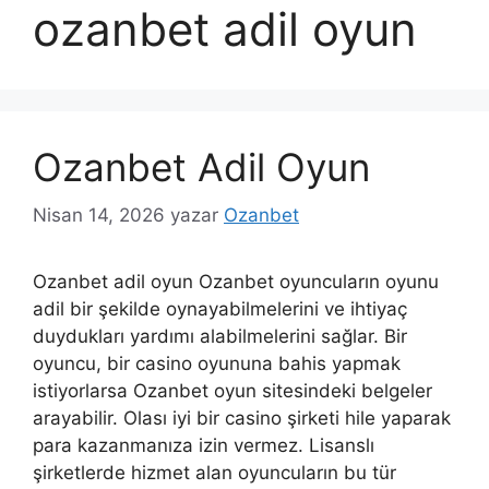
ozanbet adil oyun
Ozanbet Adil Oyun
Nisan 14, 2026
yazar
Ozanbet
Ozanbet adil oyun Ozanbet oyuncuların oyunu
adil bir şekilde oynayabilmelerini ve ihtiyaç
duydukları yardımı alabilmelerini sağlar. Bir
oyuncu, bir casino oyununa bahis yapmak
istiyorlarsa Ozanbet oyun sitesindeki belgeler
arayabilir. Olası iyi bir casino şirketi hile yaparak
para kazanmanıza izin vermez. Lisanslı
şirketlerde hizmet alan oyuncuların bu tür