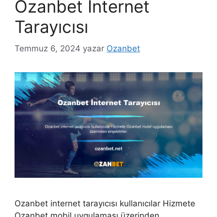
Ozanbet İnternet
Tarayıcısı
Temmuz 6, 2024
yazar
Ozanbet
Ozanbet internet tarayıcısı kullanıcılar Hizmete
Ozanbet mobil uygulaması üzerinden