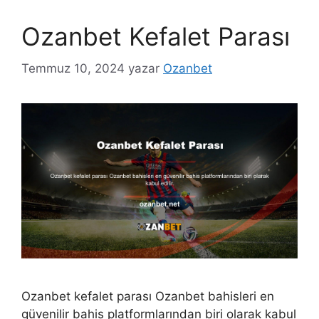
Ozanbet Kefalet Parası
Temmuz 10, 2024
yazar
Ozanbet
Ozanbet kefalet parası Ozanbet bahisleri en
güvenilir bahis platformlarından biri olarak kabul