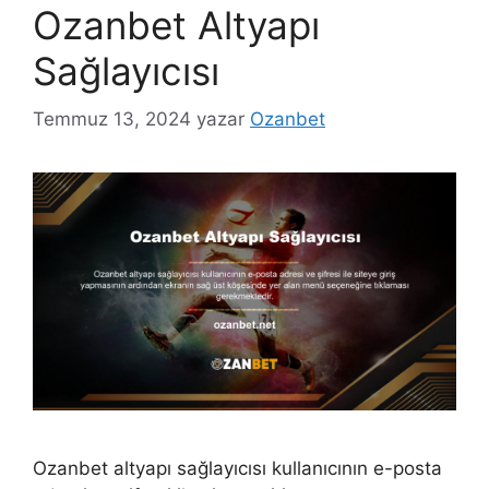
Ozanbet Altyapı
Sağlayıcısı
Temmuz 13, 2024
yazar
Ozanbet
Ozanbet altyapı sağlayıcısı kullanıcının e-posta