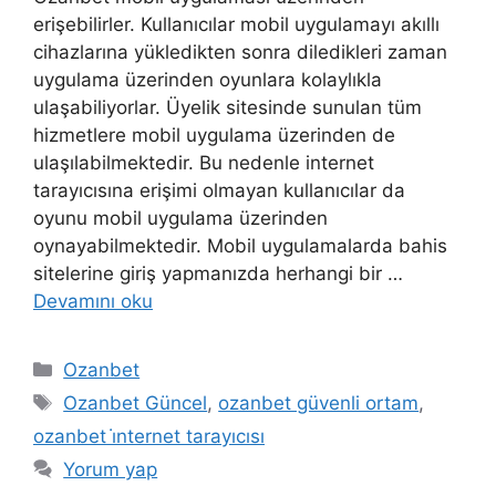
erişebilirler. Kullanıcılar mobil uygulamayı akıllı
cihazlarına yükledikten sonra diledikleri zaman
uygulama üzerinden oyunlara kolaylıkla
ulaşabiliyorlar. Üyelik sitesinde sunulan tüm
hizmetlere mobil uygulama üzerinden de
ulaşılabilmektedir. Bu nedenle internet
tarayıcısına erişimi olmayan kullanıcılar da
oyunu mobil uygulama üzerinden
oynayabilmektedir. Mobil uygulamalarda bahis
sitelerine giriş yapmanızda herhangi bir …
Devamını oku
Kategoriler
Ozanbet
Etiketler
Ozanbet Güncel
,
ozanbet güvenli ortam
,
ozanbet i̇nternet tarayıcısı
Yorum yap