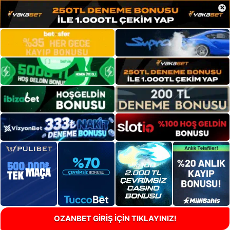
×
OZANBET GİRİŞ İÇİN TIKLAYINIZ!