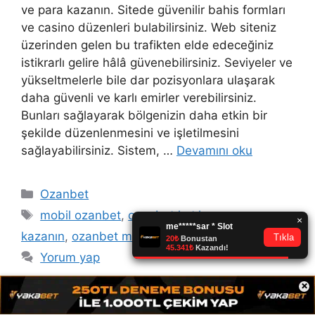
ve para kazanın. Sitede güvenilir bahis formları
ve casino düzenleri bulabilirsiniz. Web siteniz
üzerinden gelen bu trafikten elde edeceğiniz
istikrarlı gelire hâlâ güvenebilirsiniz. Seviyeler ve
yükseltmelerle bile dar pozisyonlara ulaşarak
daha güvenli ve karlı emirler verebilirsiniz.
Bunları sağlayarak bölgenizin daha etkin bir
şekilde düzenlenmesini ve işletilmesini
sağlayabilirsiniz. Sistem, …
Devamını oku
Kategoriler
Ozanbet
Etiketler
mobil ozanbet
,
ozanbet katılın ve para
kazanın
,
ozanbet mobil derecelendirmeler
Yorum yap
×