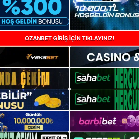
OZANBET GİRİŞ İÇİN TIKLAYINIZ!