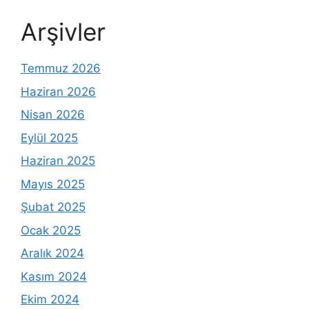
Arşivler
Temmuz 2026
Haziran 2026
Nisan 2026
Eylül 2025
Haziran 2025
Mayıs 2025
Şubat 2025
Ocak 2025
Aralık 2024
Kasım 2024
Ekim 2024