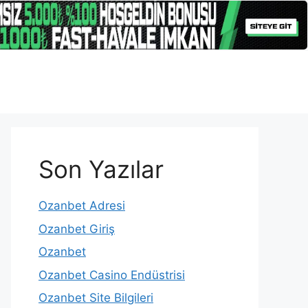
Son Yazılar
Ozanbet Adresi
Ozanbet Giriş
Ozanbet
Ozanbet Casino Endüstrisi
Ozanbet Site Bilgileri