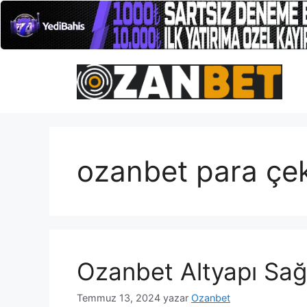
İçeriğe
atla
ozanbet para çe
Ozanbet Altyapı Sağl
Temmuz 13, 2024
yazar
Ozanbet