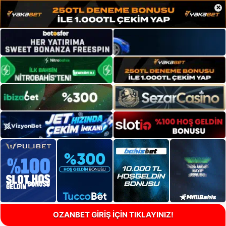
×
OZANBET GİRİŞ İÇİN TIKLAYINIZ!