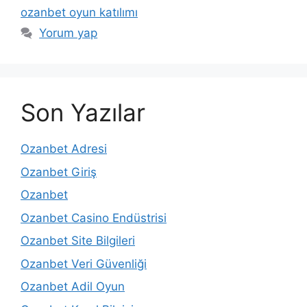
ozanbet oyun katılımı
Yorum yap
Son Yazılar
Ozanbet Adresi
Ozanbet Giriş
Ozanbet
Ozanbet Casino Endüstrisi
Ozanbet Site Bilgileri
Ozanbet Veri Güvenliği
Ozanbet Adil Oyun