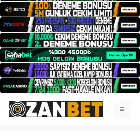
İçeriğe
atla
Menü