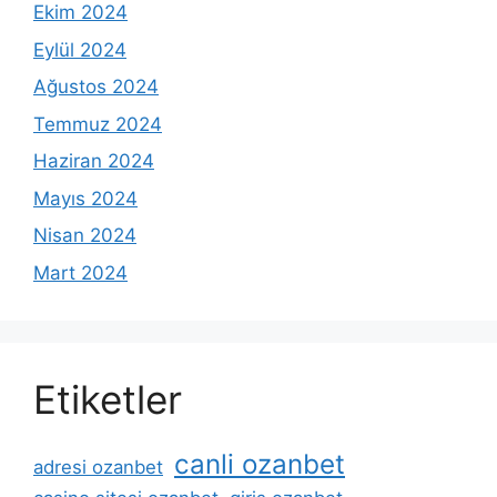
Ekim 2024
Eylül 2024
Ağustos 2024
Temmuz 2024
Haziran 2024
Mayıs 2024
Nisan 2024
Mart 2024
Etiketler
canli ozanbet
adresi ozanbet