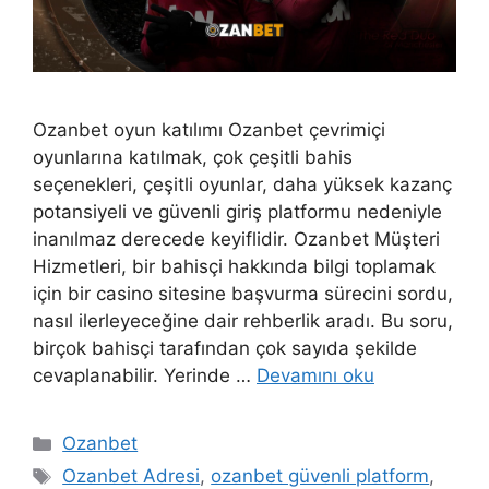
Ozanbet oyun katılımı Ozanbet çevrimiçi
oyunlarına katılmak, çok çeşitli bahis
seçenekleri, çeşitli oyunlar, daha yüksek kazanç
potansiyeli ve güvenli giriş platformu nedeniyle
inanılmaz derecede keyiflidir. Ozanbet Müşteri
Hizmetleri, bir bahisçi hakkında bilgi toplamak
için bir casino sitesine başvurma sürecini sordu,
nasıl ilerleyeceğine dair rehberlik aradı. Bu soru,
birçok bahisçi tarafından çok sayıda şekilde
cevaplanabilir. Yerinde …
Devamını oku
Kategoriler
Ozanbet
Etiketler
Ozanbet Adresi
,
ozanbet güvenli platform
,