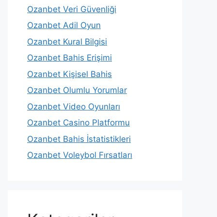
Ozanbet Veri Güvenliği
Ozanbet Adil Oyun
Ozanbet Kural Bilgisi
Ozanbet Bahis Erişimi
Ozanbet Kişisel Bahis
Ozanbet Olumlu Yorumlar
Ozanbet Video Oyunları
Ozanbet Casino Platformu
Ozanbet Bahis İstatistikleri
Ozanbet Voleybol Fırsatları