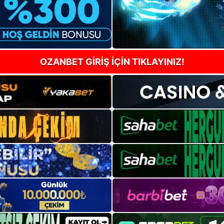
OZANBET GİRİŞ İÇİN TIKLAYINIZ!