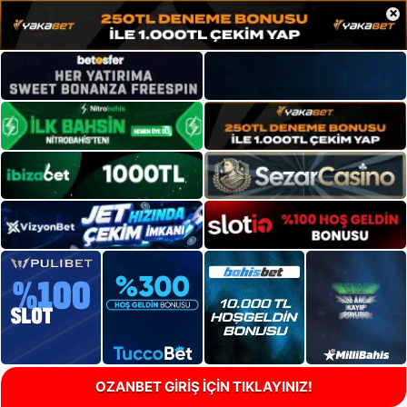
×
OZANBET GİRİŞ İÇİN TIKLAYINIZ!