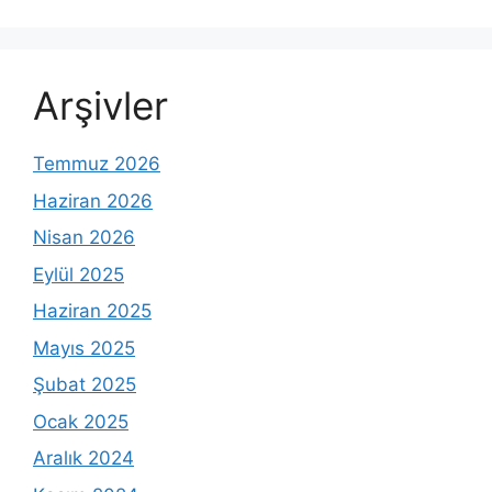
Arşivler
Temmuz 2026
Haziran 2026
Nisan 2026
Eylül 2025
Haziran 2025
Mayıs 2025
Şubat 2025
Ocak 2025
Aralık 2024