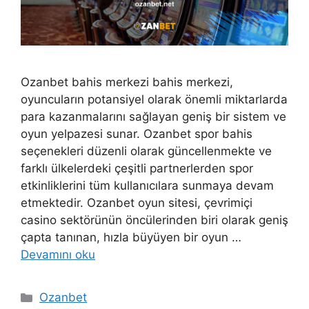
Ozanbet bahis merkezi bahis merkezi,
oyuncuların potansiyel olarak önemli miktarlarda
para kazanmalarını sağlayan geniş bir sistem ve
oyun yelpazesi sunar. Ozanbet spor bahis
seçenekleri düzenli olarak güncellenmekte ve
farklı ülkelerdeki çeşitli partnerlerden spor
etkinliklerini tüm kullanıcılara sunmaya devam
etmektedir. Ozanbet oyun sitesi, çevrimiçi
casino sektörünün öncülerinden biri olarak geniş
çapta tanınan, hızla büyüyen bir oyun …
Devamını oku
Kategoriler
Ozanbet