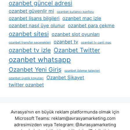
ozanbet güncel adresi
ozanbet güvenlir mi
ozanbet kullanıcı konforu
ozanbet lisans bilgileri
ozanbet maç izle
ozanbet nasıl üye olunur
ozanbet para çekme
ozanbet sitesi
ozanbet slot oyunları
ozanbet tv
ozanbet transfer seçenekleri
ozanbet tv canli maç
ozanbet tv izle
Ozanbet Twitter
ozanbet whatsapp
Ozanbet Yeni Giriş
ozanbet ödeme talepleri
Ozanbet Şikayet
ozanbet üyelik koşulları
twitter ozanbet
Avrasya'nın en büyük reklam platformunda olmak için
Microsoft Teams:
reklam@avrasyamarketing.com
adresimizden veya Telegram: @Avrasyamarketing