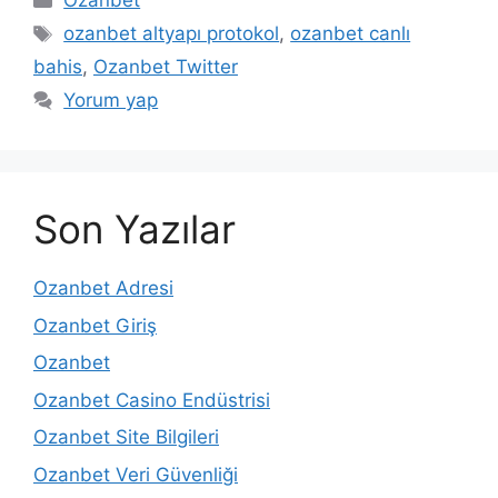
Ozanbet
Etiketler
ozanbet altyapı protokol
,
ozanbet canlı
bahis
,
Ozanbet Twitter
Yorum yap
Son Yazılar
Ozanbet Adresi
Ozanbet Giriş
Ozanbet
Ozanbet Casino Endüstrisi
Ozanbet Site Bilgileri
Ozanbet Veri Güvenliği