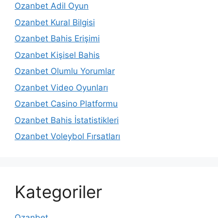
Ozanbet Adil Oyun
Ozanbet Kural Bilgisi
Ozanbet Bahis Erişimi
Ozanbet Kişisel Bahis
Ozanbet Olumlu Yorumlar
Ozanbet Video Oyunları
Ozanbet Casino Platformu
Ozanbet Bahis İstatistikleri
Ozanbet Voleybol Fırsatları
Kategoriler
Ozanbet