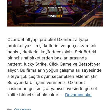
Ozanbet altyapı protokol Ozanbet altyapı
protokol yazılım şirketlerini ve gerçek zamanlı
bahis şirketlerini keşfedeceksiniz. Sektördeki
birinci sınıf şirketlerden bazıları arasında
nettent, lucky Strike, Click Game ve Betsoft yer
alıyor. Bu firmaların yoğun çalışmaları sayesinde
siteye çok çeşitli oyun seçenekleri eklenmiştir.
Bu oyunda bir şans verirseniz, Ozanbet
casinonun gelişmiş altyapısı sayesinde görsel
kalite birinci sınıf olacaktır. …
Devamını oku
Kategoriler