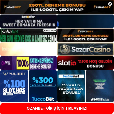
×
OZANBET GİRİŞ İÇİN TIKLAYINIZ!