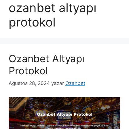
ozanbet altyapı
protokol
Ozanbet Altyapı
Protokol
Ağustos 28, 2024
yazar
Ozanbet