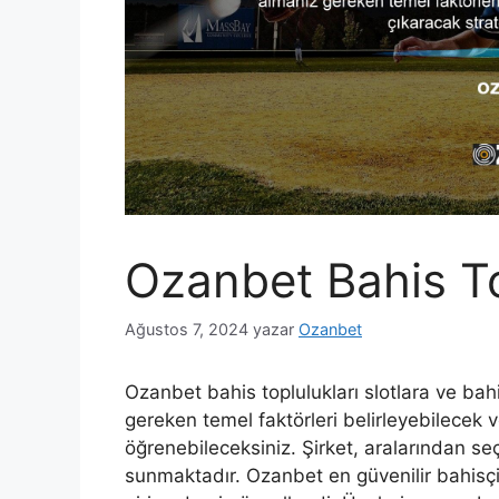
Ozanbet Bahis To
Ağustos 7, 2024
yazar
Ozanbet
Ozanbet bahis toplulukları slotlara ve bah
gereken temel faktörleri belirleyebilecek v
öğrenebileceksiniz. Şirket, aralarından seç
sunmaktadır. Ozanbet en güvenilir bahisçi