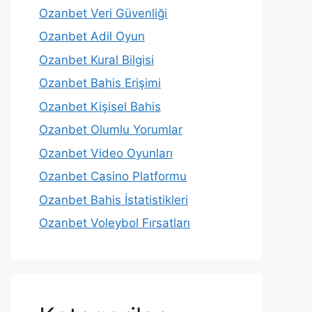
Ozanbet Veri Güvenliği
Ozanbet Adil Oyun
Ozanbet Kural Bilgisi
Ozanbet Bahis Erişimi
Ozanbet Kişisel Bahis
Ozanbet Olumlu Yorumlar
Ozanbet Video Oyunları
Ozanbet Casino Platformu
Ozanbet Bahis İstatistikleri
Ozanbet Voleybol Fırsatları