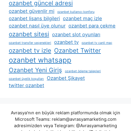
ozanbet güncel adresi
ozanbet güvenlir mi
ozanbet kullanıcı konforu
ozanbet lisans bilgileri
ozanbet maç izle
ozanbet nasıl üye olunur
ozanbet para çekme
ozanbet sitesi
ozanbet slot oyunları
ozanbet tv
ozanbet transfer seçenekleri
ozanbet tv canli maç
ozanbet tv izle
Ozanbet Twitter
ozanbet whatsapp
Ozanbet Yeni Giriş
ozanbet ödeme talepleri
Ozanbet Şikayet
ozanbet üyelik koşulları
twitter ozanbet
Avrasya'nın en büyük reklam platformunda olmak için
Microsoft Teams:
reklam@avrasyamarketing.com
adresimizden veya Telegram: @Avrasyamarketing