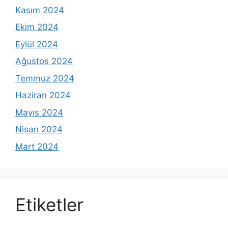
Kasım 2024
Ekim 2024
Eylül 2024
Ağustos 2024
Temmuz 2024
Haziran 2024
Mayıs 2024
Nisan 2024
Mart 2024
Etiketler