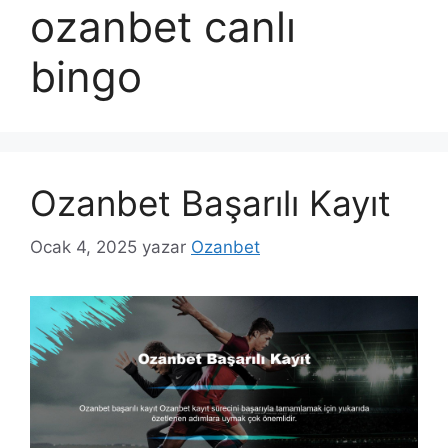
ozanbet canlı
bingo
Ozanbet Başarılı Kayıt
Ocak 4, 2025
yazar
Ozanbet