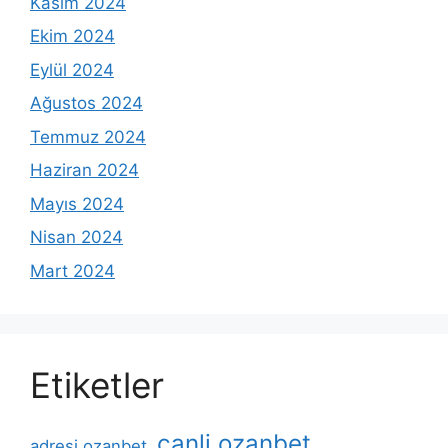
Kasım 2024
Ekim 2024
Eylül 2024
Ağustos 2024
Temmuz 2024
Haziran 2024
Mayıs 2024
Nisan 2024
Mart 2024
Etiketler
canli ozanbet
adresi ozanbet