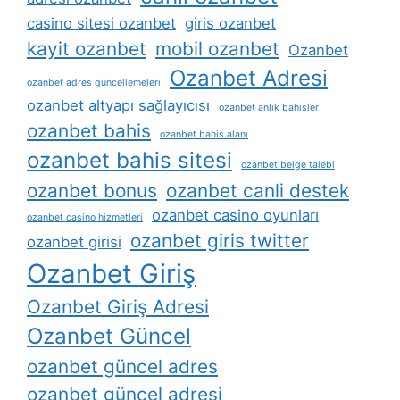
casino sitesi ozanbet
giris ozanbet
kayit ozanbet
mobil ozanbet
Ozanbet
Ozanbet Adresi
ozanbet adres güncellemeleri
ozanbet altyapı sağlayıcısı
ozanbet anlık bahisler
ozanbet bahis
ozanbet bahis alanı
ozanbet bahis sitesi
ozanbet belge talebi
ozanbet bonus
ozanbet canli destek
ozanbet casino oyunları
ozanbet casino hizmetleri
ozanbet giris twitter
ozanbet girisi
Ozanbet Giriş
Ozanbet Giriş Adresi
Ozanbet Güncel
ozanbet güncel adres
ozanbet güncel adresi