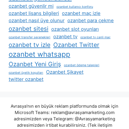
ozanbet güvenlir mi
ozanbet kullanıcı konforu
ozanbet lisans bilgileri
ozanbet maç izle
ozanbet nasıl üye olunur
ozanbet para çekme
ozanbet sitesi
ozanbet slot oyunları
ozanbet tv
ozanbet transfer seçenekleri
ozanbet tv canli maç
ozanbet tv izle
Ozanbet Twitter
ozanbet whatsapp
Ozanbet Yeni Giriş
ozanbet ödeme talepleri
Ozanbet Şikayet
ozanbet üyelik koşulları
twitter ozanbet
Avrasya'nın en büyük reklam platformunda olmak için
Microsoft Teams:
reklam@avrasyamarketing.com
adresimizden veya Telegram: @Avrasyamarketing
adresimizden irtibat kurabilirsiniz. (Tek iletişim